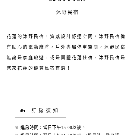
沐野民宿
花蓮的沐野民宿，質感設計舒適空間，沐野民宿備
有貼心的電動麻將，戶外專屬停車空間，沐野民宿
無論是家庭旅遊，或是團體花蓮住宿，沐野民宿是
您來花蓮的優質民宿首選！
🏡 訂房須知
♕ 進房時間：當日下午15:00以後。