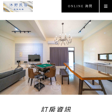
ONLINE 詢問
訂房資訊