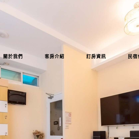
關於我們
客房介紹
訂房資訊
民宿