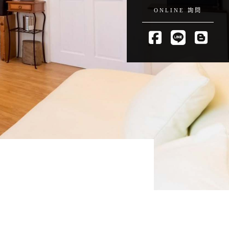
ONLINE 詢問