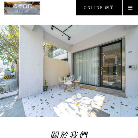
ONLINE 詢問
關於我們