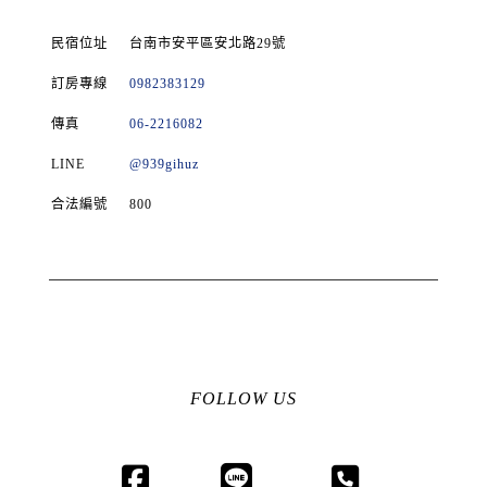
民宿位址
台南市安平區安北路29號
訂房專線
0982383129
傳真
06-2216082
LINE
@939gihuz
合法編號
800
FOLLOW US