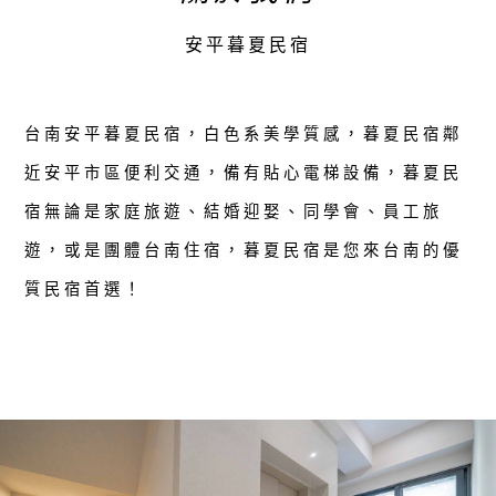
安平暮夏民宿
台南安平暮夏民宿，白色系美學質感，暮夏民宿鄰
近安平市區便利交通，備有貼心電梯設備，暮夏民
宿無論是家庭旅遊、結婚迎娶、同學會、員工旅
遊，或是團體台南住宿，暮夏民宿是您來台南的優
質民宿首選！