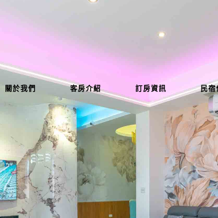
關於我們
客房介紹
訂房資訊
民宿