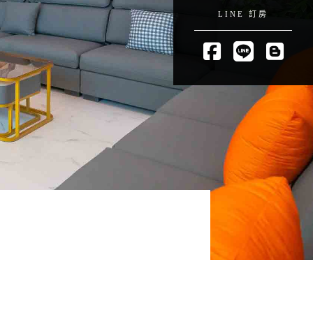
LINE 訂房