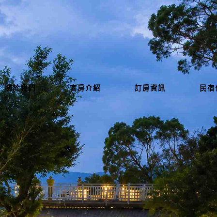
關於我們
客房介紹
訂房資訊
民宿