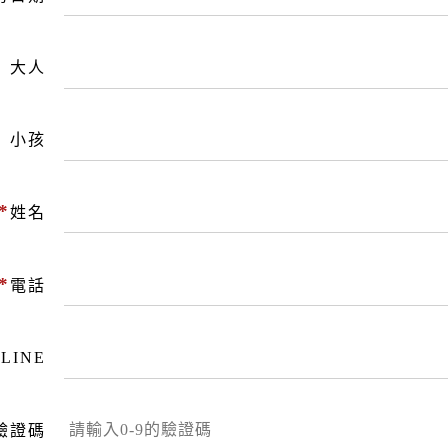
大人
小孩
*
姓名
*
電話
LINE
驗證碼