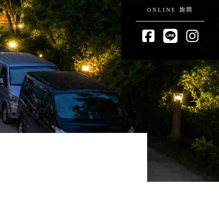
ONLINE 詢問