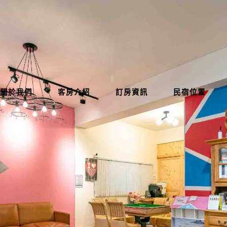
關於我們
客房介紹
訂房資訊
民宿位置