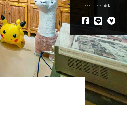
ONLINE 詢問