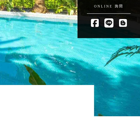
ONLINE 詢問