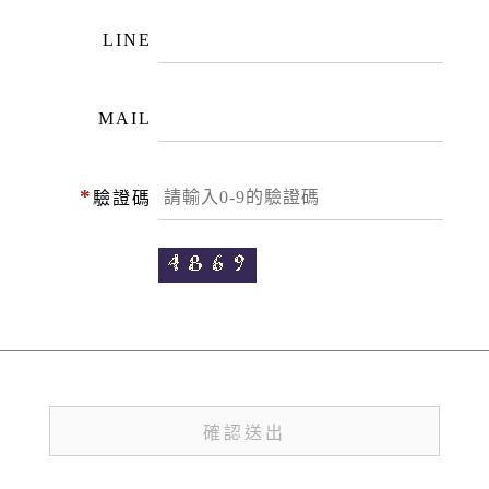
LINE
MAIL
*
驗證碼