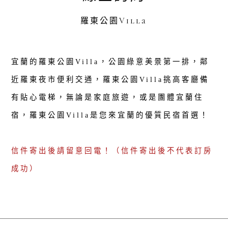
羅東公園Villa
宜蘭的羅東公園Villa，公園綠意美景第一排，鄰
近羅東夜市便利交通，羅東公園Villa挑高客廳備
有貼心電梯，無論是家庭旅遊，或是團體宜蘭住
宿，羅東公園Villa是您來宜蘭的優質民宿首選！
信件寄出後請留意回電！（信件寄出後不代表訂房
成功）