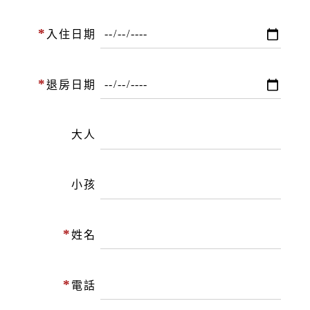
*
入住日期
*
退房日期
大人
小孩
*
姓名
*
電話