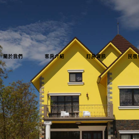
關於我們
客房介紹
訂房資訊
民宿