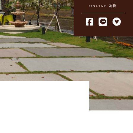
ONLINE 詢問