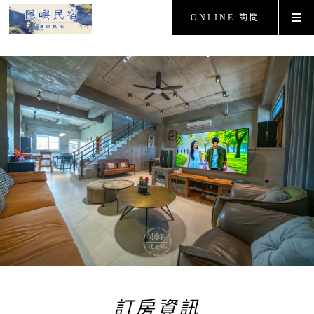
ONLINE 詢問
訂房資訊