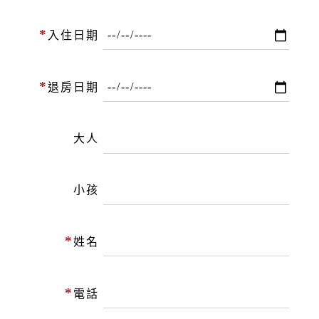
*
入住日期
*
退房日期
大人
小孩
*
姓名
*
電話