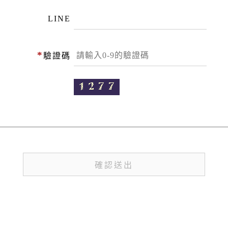
LINE
*
驗證碼