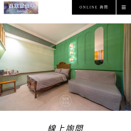
ONLINE 詢問
線上詢問