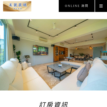
ONLINE 詢問
訂房資訊