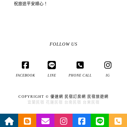
祝旅途平安順心！
FOLLOW US
FACEBOOK
LINE
PHONE CALL
IG
COPYRIGHT ©
優速網
民宿訂房網
民宿旅遊網
宜蘭民宿
花蓮民宿
台南民宿
台東民宿