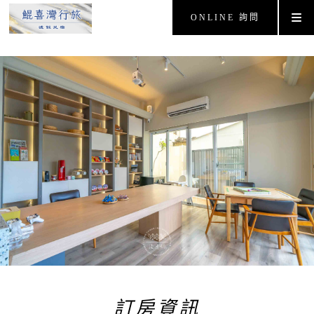
ONLINE 詢問
訂房資訊