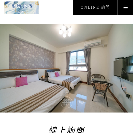
ONLINE 詢問
線上詢問