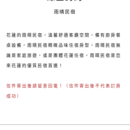
雨晴民宿
花蓮的雨晴民宿，溫馨舒適客廳空間，備有廚房餐
桌設備，雨晴民宿精緻品味住宿房型，雨晴民宿無
論是家庭旅遊，或是團體花蓮住宿，雨晴民宿是您
來花蓮的優質民宿首選！
信件寄出後請留意回電！（信件寄出後不代表訂房
成功）