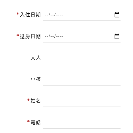
*
入住日期
*
退房日期
大人
小孩
*
姓名
*
電話