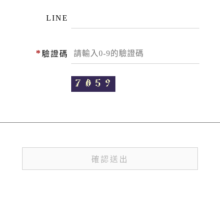
LINE
*
驗證碼