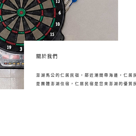
關於我們
澎湖馬公的仁居民宿，鄰近潮間帶海邊，仁居
是團體澎湖住宿，仁居民宿是您來澎湖的優質