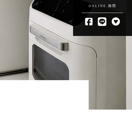
ONLINE 詢問