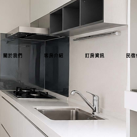
關於我們
客房介紹
訂房資訊
民宿