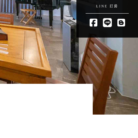
LINE 訂房