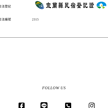
合法登記
合法編號
2315
FOLLOW US