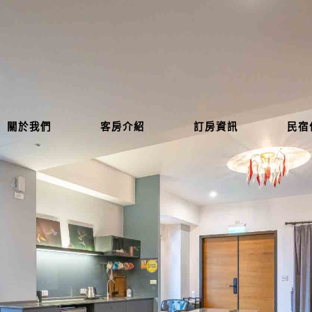
關於我們
客房介紹
訂房資訊
民宿