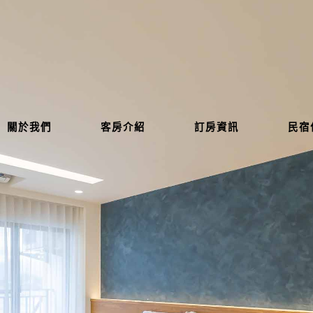
關於我們
客房介紹
訂房資訊
民宿