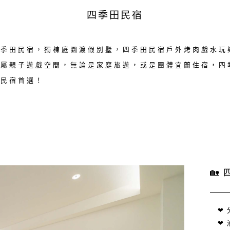
四季田民宿
四季田民宿，獨棟庭園渡假別墅，四季田民宿戶外烤肉戲水玩
專屬親子遊戲空間，無論是家庭旅遊，或是團體宜蘭住宿，四
質民宿首選！
🏡
❤
❤