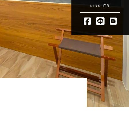
LINE 訂房