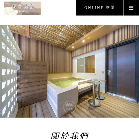
ONLINE 詢問
關於我們