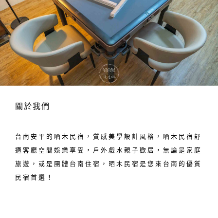
關於我們
台南安平的晒木民宿，質感美學設計風格，晒木民宿舒
適客廳空間娛樂享受，戶外戲水親子歡居，無論是家庭
旅遊，或是團體台南住宿，晒木民宿是您來台南的優質
民宿首選！