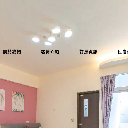
關於我們
客房介紹
訂房資訊
民宿