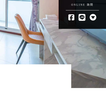
ONLINE 詢問