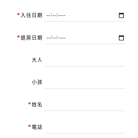
*
入住日期
*
退房日期
大人
小孩
*
姓名
*
電話