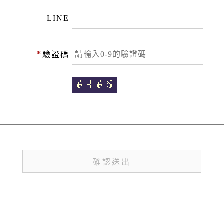
LINE
*
驗證碼