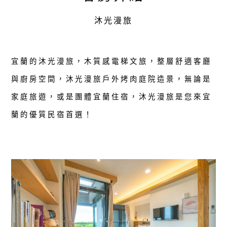
沐光漫旅
宜蘭的沐光漫旅，木質感電梯文旅，整層舒適客廳
與廚房空間，沐光漫旅戶外烤肉庭院造景，無論是
家庭旅遊，或是團體宜蘭住宿，沐光漫旅是您來宜
蘭的優質民宿首選！