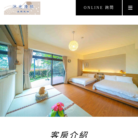
ONLINE 詢問
客房介紹