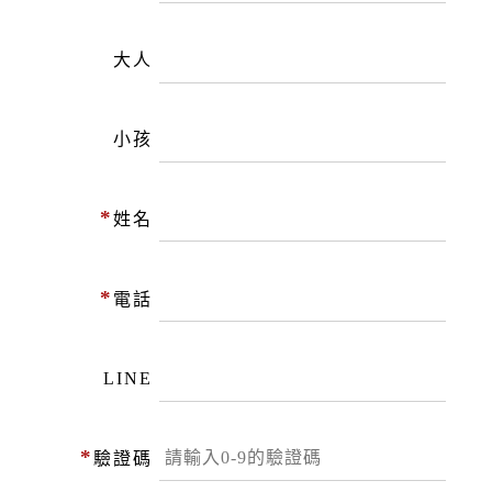
大人
小孩
*
姓名
*
電話
LINE
*
驗證碼