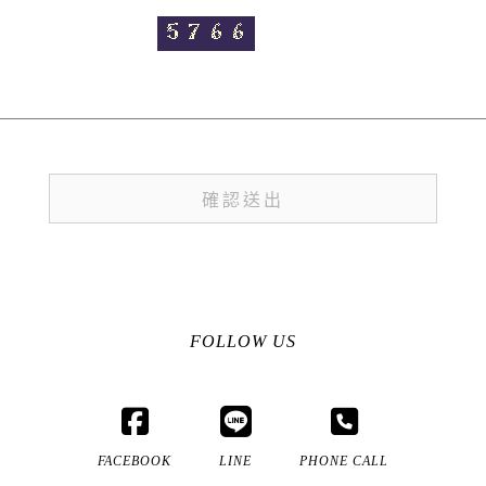
FOLLOW US
FACEBOOK
LINE
PHONE CALL