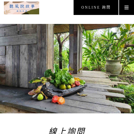
ONLINE 詢問
線上詢問