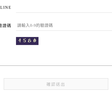
LINE
驗證碼