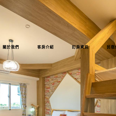
關於我們
客房介紹
訂房資訊
民宿