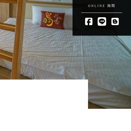
ONLINE 詢問