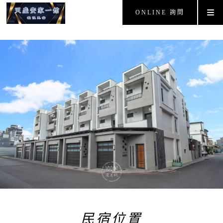
ONLINE 詢問
民宿位置