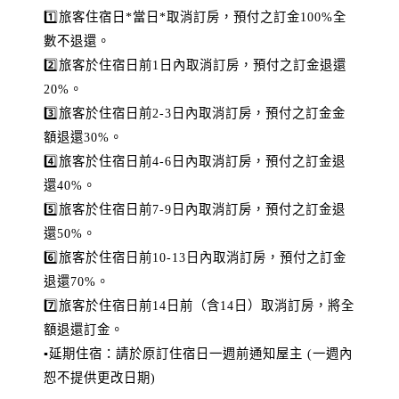
1️⃣旅客住宿日*當日*取消訂房，預付之訂金100%全
數不退還。
2️⃣旅客於住宿日前1日內取消訂房，預付之訂金退還
20%。
3️⃣旅客於住宿日前2-3日內取消訂房，預付之訂金金
額退還30%。
4️⃣旅客於住宿日前4-6日內取消訂房，預付之訂金退
還40%。
5️⃣旅客於住宿日前7-9日內取消訂房，預付之訂金退
還50%。
6️⃣旅客於住宿日前10-13日內取消訂房，預付之訂金
退還70%。
7️⃣旅客於住宿日前14日前（含14日）取消訂房，將全
額退還訂金。
▪️延期住宿：請於原訂住宿日一週前通知屋主 (一週內
恕不提供更改日期)