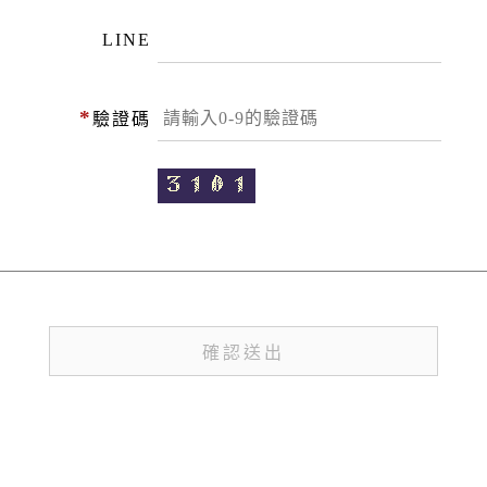
LINE
*
驗證碼