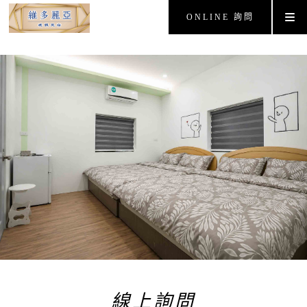
ONLINE 詢問
線上詢問