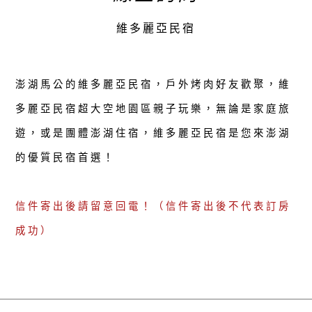
維多麗亞民宿
澎湖馬公的維多麗亞民宿，戶外烤肉好友歡聚，維
多麗亞民宿超大空地園區親子玩樂，無論是家庭旅
遊，或是團體澎湖住宿，維多麗亞民宿是您來澎湖
的優質民宿首選！
信件寄出後請留意回電！（信件寄出後不代表訂房
成功）