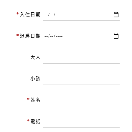
*
入住日期
*
退房日期
大人
小孩
*
姓名
*
電話