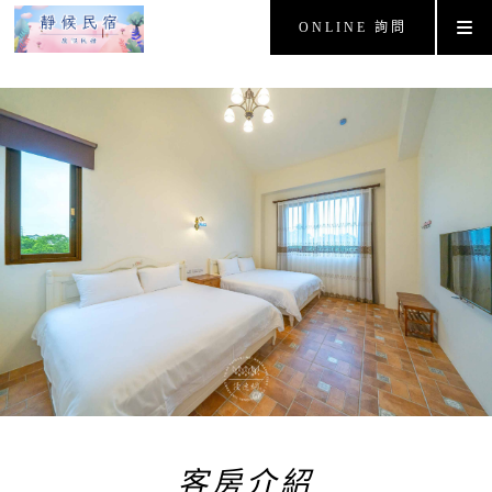
ONLINE 詢問
客房介紹