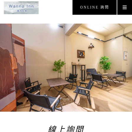
ONLINE 詢問
線上詢問