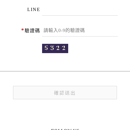
LINE
*
驗證碼