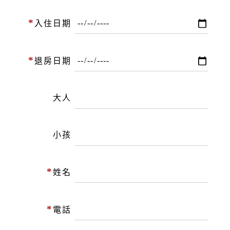
*
入住日期
*
退房日期
大人
小孩
*
姓名
*
電話