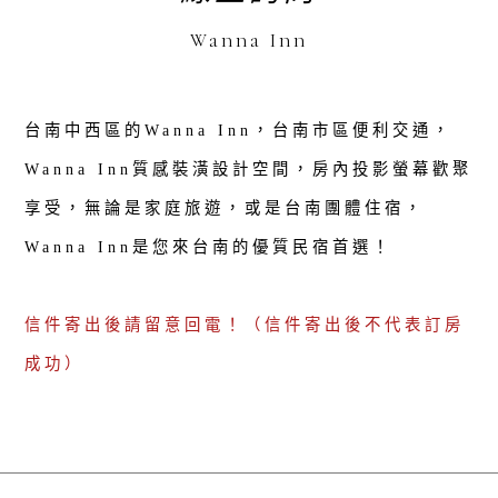
Wanna Inn
台南中西區的Wanna Inn，台南市區便利交通，
Wanna Inn質感裝潢設計空間，房內投影螢幕歡聚
享受，無論是家庭旅遊，或是台南團體住宿，
Wanna Inn是您來台南的優質民宿首選！
信件寄出後請留意回電！（信件寄出後不代表訂房
成功）