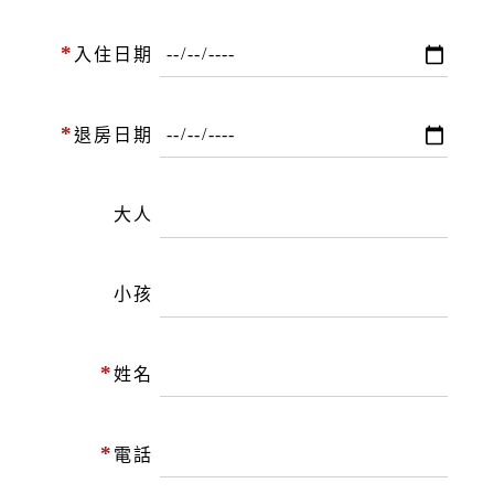
*
入住日期
*
退房日期
大人
小孩
*
姓名
*
電話