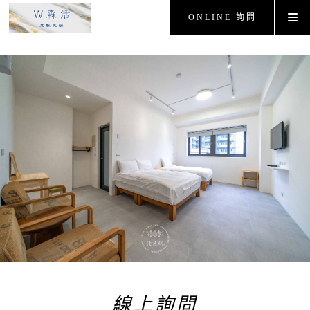
ONLINE 詢問
線上詢問