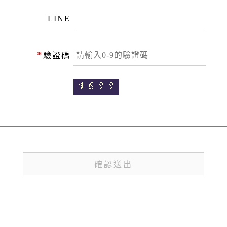
LINE
*
驗證碼