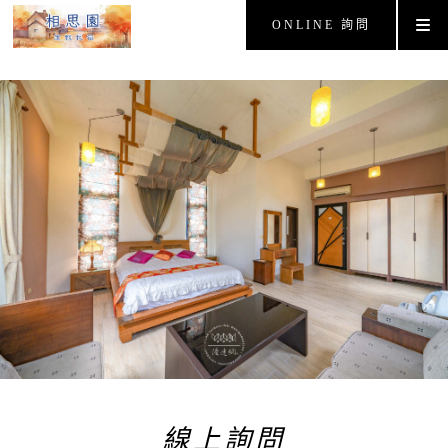
ONLINE 詢問
線上詢問