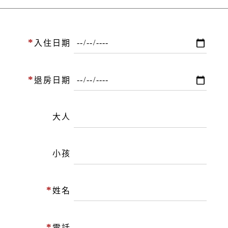
*
入住日期
*
退房日期
大人
小孩
*
姓名
*
電話