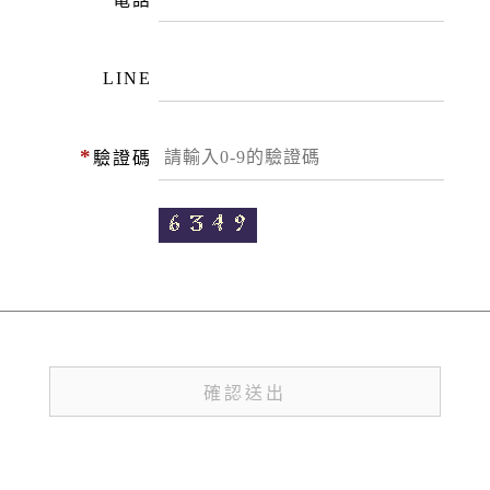
LINE
*
驗證碼