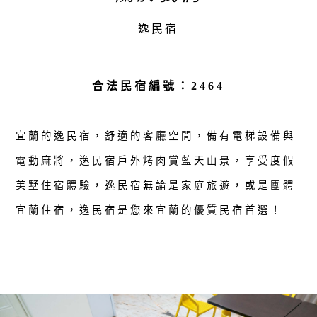
逸民宿
合法民宿編號：2464
宜蘭的逸民宿，舒適的客廳空間，備有電梯設備與
電動麻將，逸民宿戶外烤肉賞藍天山景，享受度假
美墅住宿體驗，逸民宿無論是家庭旅遊，或是團體
宜蘭住宿，逸民宿是您來宜蘭的優質民宿首選！