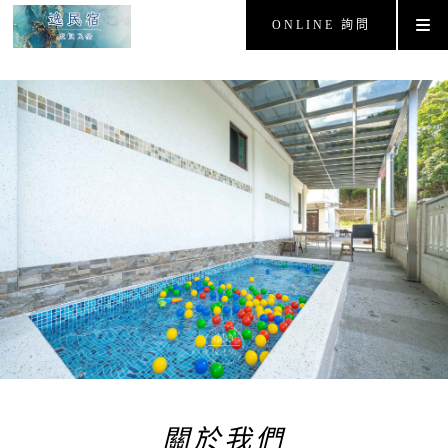
ONLINE 詢問
關於我們