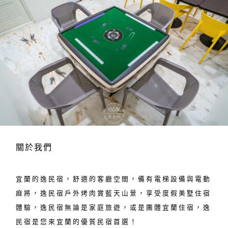
關於我們
宜蘭的逸民宿，舒適的客廳空間，備有電梯設備與電動
麻將，逸民宿戶外烤肉賞藍天山景，享受度假美墅住宿
體驗，逸民宿無論是家庭旅遊，或是團體宜蘭住宿，逸
民宿是您來宜蘭的優質民宿首選！