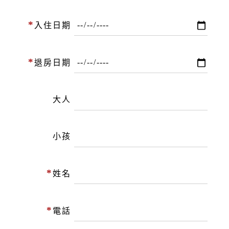
*
入住日期
*
退房日期
大人
小孩
*
姓名
*
電話