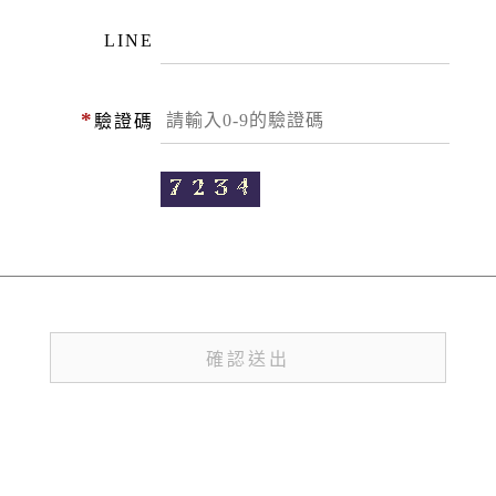
LINE
*
驗證碼