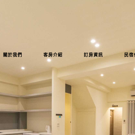
關於我們
客房介紹
訂房資訊
民宿