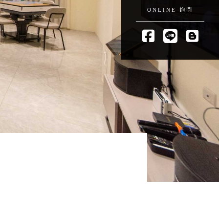
ONLINE 詢問