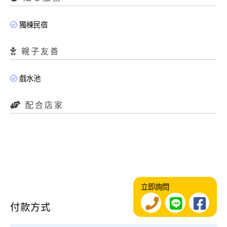
獨棟民宿
親子友善
戲水池
配合店家
立即詢問
付款方式