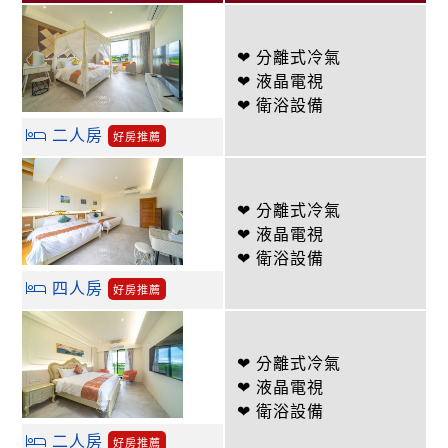
❤ 分離式冷氣
❤ 液晶電視
❤ 衛浴設備
二人房
好房推薦
❤ 分離式冷氣
❤ 液晶電視
❤ 衛浴設備
四人房
好房推薦
❤ 分離式冷氣
❤ 液晶電視
❤ 衛浴設備
二人房
好房推薦