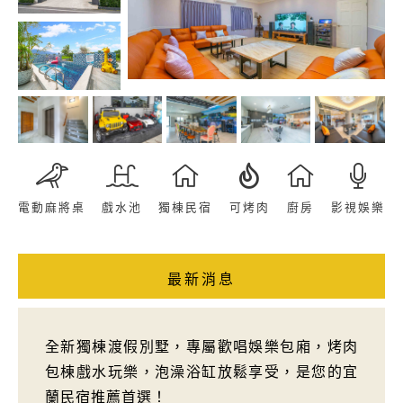
電動麻將桌
戲水池
獨棟民宿
可烤肉
廚房
影視娛樂
最新消息
全新獨棟渡假別墅，專屬歡唱娛樂包廂，烤肉
包棟戲水玩樂，泡澡浴缸放鬆享受，是您的宜
蘭民宿推薦首選！