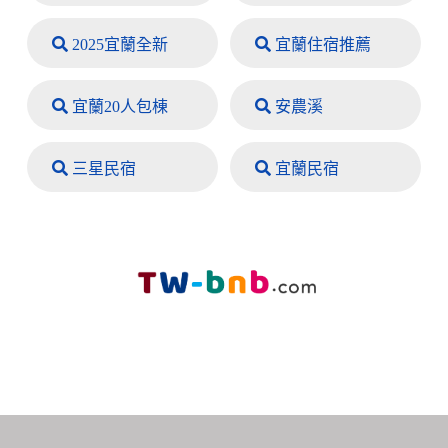
2025宜蘭全新
宜蘭住宿推薦
宜蘭20人包棟
安農溪
三星民宿
宜蘭民宿