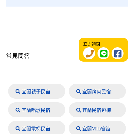
立即詢問
常見問答
宜蘭親子民宿
宜蘭烤肉民宿
宜蘭唱歌民宿
宜蘭民宿包棟
宜蘭電梯民宿
宜蘭Villa會館