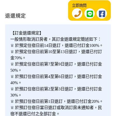
立即詢問
退還規定
【訂金退還規定】
一般情形取消訂房者，其訂金退還規定簡述如下：
♕ 於預定住宿日前14日退訂，退還已付訂金100%。
♕ 於預定住宿日前第10至第13日退訂，退還已付訂
金70%。
♕ 於預定住宿日前第7至第9日退訂，退還已付訂金
50%。
♕ 於預訂住宿日前第4至第6日退訂，退還已付訂金
40%。
♕ 於預訂住宿日前第2至第3日退訂，退還已付訂金
30%。
♕ 於預訂住宿日前第1日退訂，退還已付訂金20%。
♕ 於預訂住宿日當日退訂或取消訂房未通知者，民
宿不退還已付之全部訂金。