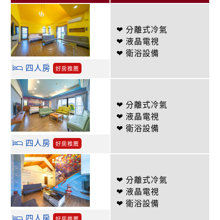
❤ 分離式冷氣
❤ 液晶電視
❤ 衛浴設備
四人房
好房推薦
❤ 分離式冷氣
❤ 液晶電視
❤ 衛浴設備
四人房
好房推薦
❤ 分離式冷氣
❤ 液晶電視
❤ 衛浴設備
四人房
好房推薦