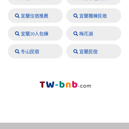
宜蘭住宿推薦
宜蘭獨棟民宿
宜蘭20人包棟
梅花湖
冬山民宿
宜蘭民宿