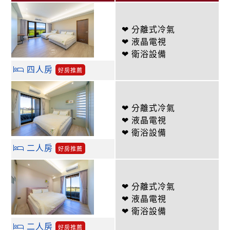
❤ 分離式冷氣
❤ 液晶電視
❤ 衛浴設備
四人房
好房推薦
❤ 分離式冷氣
❤ 液晶電視
❤ 衛浴設備
二人房
好房推薦
❤ 分離式冷氣
❤ 液晶電視
❤ 衛浴設備
二人房
好房推薦