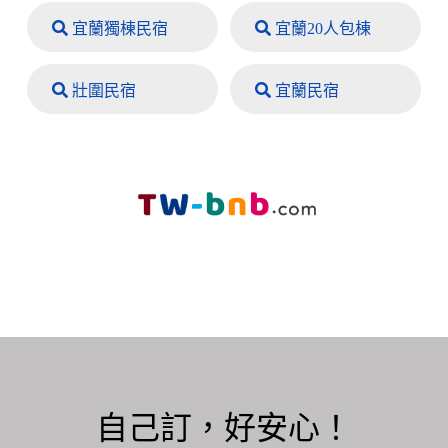
宜蘭獨棟民宿
宜蘭20人包棟
壯圍民宿
宜蘭民宿
自己訂，好安心！