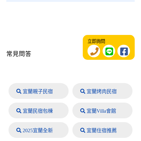
立即詢問
常見問答
宜蘭親子民宿
宜蘭烤肉民宿
宜蘭民宿包棟
宜蘭Villa會館
2025宜蘭全新
宜蘭住宿推薦