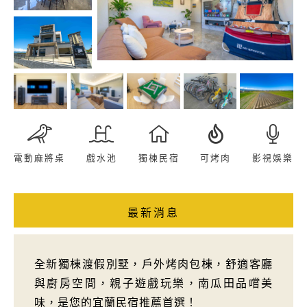
電動麻將桌
戲水池
獨棟民宿
可烤肉
影視娛樂
最新消息
全新獨棟渡假別墅，戶外烤肉包棟，舒適客廳
與廚房空間，親子遊戲玩樂，南瓜田品嚐美
味，是您的宜蘭民宿推薦首選！