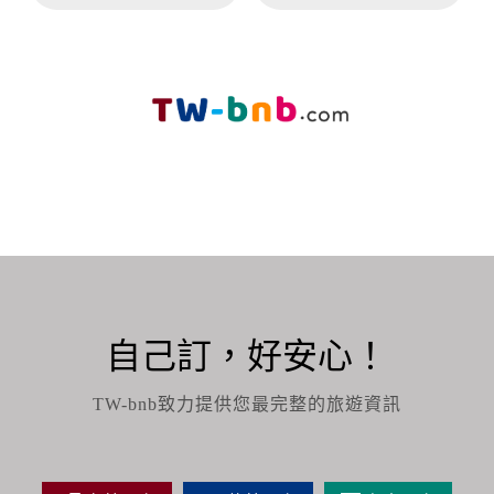
自己訂，好安心！
TW-bnb致力提供您最完整的旅遊資訊