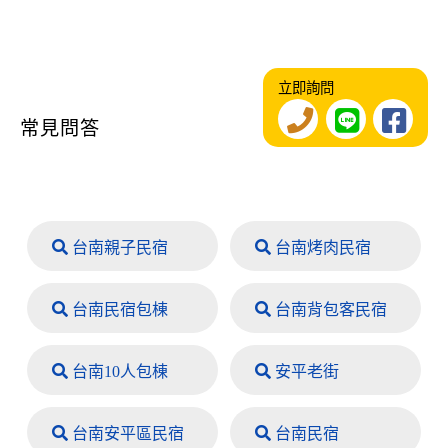
立即詢問
常見問答
台南親子民宿
台南烤肉民宿
台南民宿包棟
台南背包客民宿
台南10人包棟
安平老街
台南安平區民宿
台南民宿