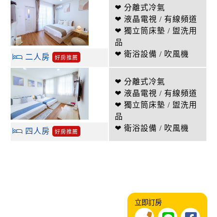
❤ 分離式冷氣
❤ 液晶電視 / 有線頻道
❤ 獨立筒床墊 / 盥洗用
品
❤ 衛浴設備 / 吹風機
二人房
好房推薦
❤ 分離式冷氣
❤ 液晶電視 / 有線頻道
❤ 獨立筒床墊 / 盥洗用
品
❤ 衛浴設備 / 吹風機
四人房
好房推薦
立即訂房