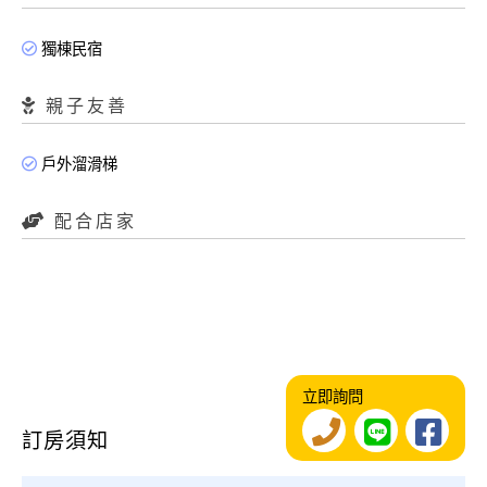
獨棟民宿
親子友善
戶外溜滑梯
配合店家
立即詢問
訂房須知