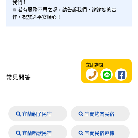
我們！
♕ 若有服務不周之處，請告訴我們，謝謝您的合
作，祝旅途平安順心！
立即詢問
常見問答
宜蘭親子民宿
宜蘭烤肉民宿
宜蘭唱歌民宿
宜蘭民宿包棟