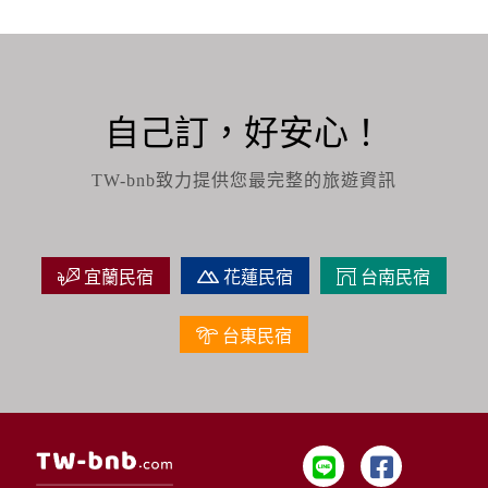
自己訂，好安心！
TW-bnb致力提供您最完整的旅遊資訊
宜蘭民宿
花蓮民宿
台南民宿
台東民宿