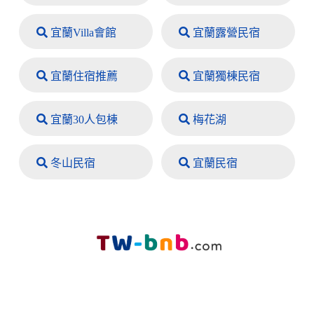
宜蘭Villa會館
宜蘭露營民宿
宜蘭住宿推薦
宜蘭獨棟民宿
宜蘭30人包棟
梅花湖
冬山民宿
宜蘭民宿