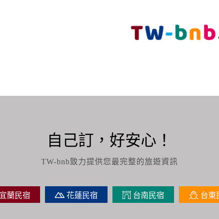
自己訂，好安心！
TW-bnb致力提供您最完整的旅遊資訊
宜蘭民宿
花蓮民宿
台南民宿
台東