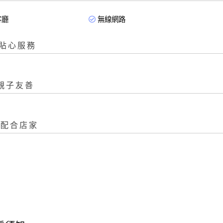
客廳
無線網路
貼心服務
親子友善
配合店家