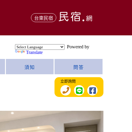
台東民宿
Powered by
Translate
須知
問答
立即詢問