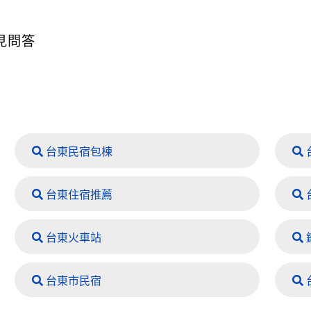
見問答
台東民宿包棟
台東住宿推薦
台東火車站
台東市民宿