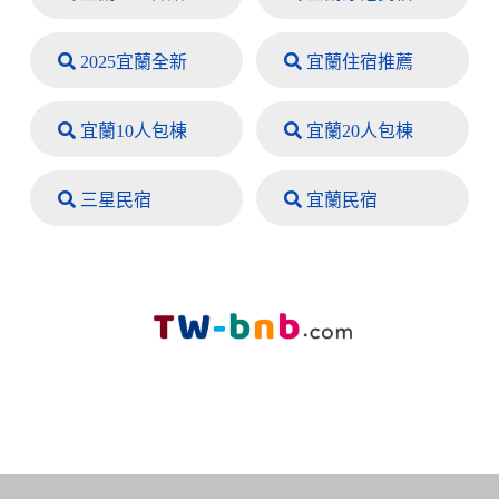
2025宜蘭全新
宜蘭住宿推薦
宜蘭10人包棟
宜蘭20人包棟
三星民宿
宜蘭民宿