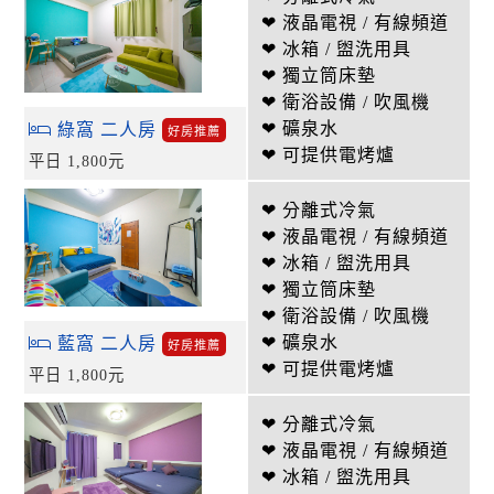
❤ 液晶電視 / 有線頻道
❤ 冰箱 / 盥洗用具
❤ 獨立筒床墊
❤ 衛浴設備 / 吹風機
❤ 礦泉水
綠窩 二人房
好房推薦
❤ 可提供電烤爐
平日 1,800元
❤ 分離式冷氣
❤ 液晶電視 / 有線頻道
❤ 冰箱 / 盥洗用具
❤ 獨立筒床墊
❤ 衛浴設備 / 吹風機
❤ 礦泉水
藍窩 二人房
好房推薦
❤ 可提供電烤爐
平日 1,800元
❤ 分離式冷氣
❤ 液晶電視 / 有線頻道
❤ 冰箱 / 盥洗用具