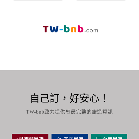
自己訂，好安心！
TW-bnb致力提供您最完整的旅遊資訊