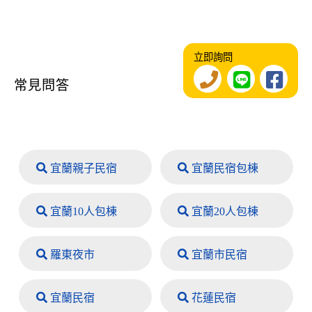
立即詢問
常見問答
宜蘭親子民宿
宜蘭民宿包棟
宜蘭10人包棟
宜蘭20人包棟
羅東夜市
宜蘭市民宿
宜蘭民宿
花蓮民宿