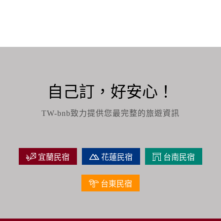
自己訂，好安心！
TW-bnb致力提供您最完整的旅遊資訊
宜蘭民宿
花蓮民宿
台南民宿
台東民宿