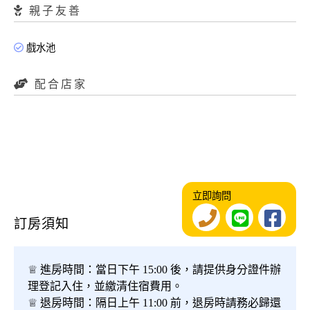
親子友善
戲水池
配合店家
立即詢問
訂房須知
♕ 進房時間：當日下午 15:00 後，請提供身分證件辦
理登記入住，並繳清住宿費用。
♕ 退房時間：隔日上午 11:00 前，退房時請務必歸還