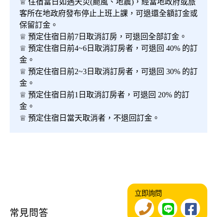
♕ 住宿當日如遇天災(颱風、地震)，經當地政府或旅
客所在地政府發布停止上班上課，可退還全額訂金或
保留訂金。
♕ 預定住宿日前7日取消訂房，可退回全部訂金。
♕ 預定住宿日前4~6日取消訂房者，可退回 40% 的訂
金。
♕ 預定住宿日前2~3日取消訂房者，可退回 30% 的訂
金。
♕ 預定住宿日前1日取消訂房者，可退回 20% 的訂
金。
♕ 預定住宿日當天取消者，不退回訂金。
立即詢問
常見問答