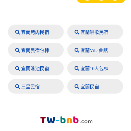
宜蘭烤肉民宿
宜蘭唱歌民宿
宜蘭民宿包棟
宜蘭Villa會館
宜蘭泳池民宿
宜蘭10人包棟
三星民宿
宜蘭民宿