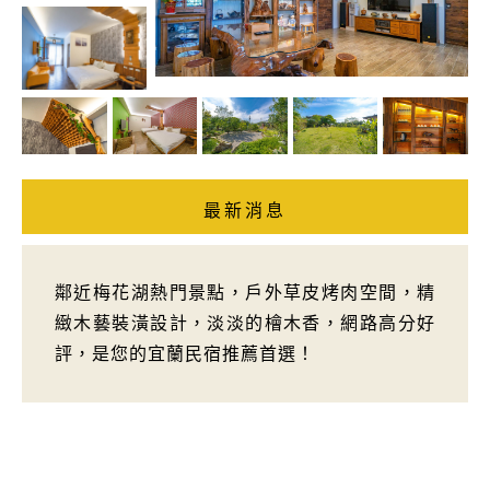
最新消息
鄰近梅花湖熱門景點，戶外草皮烤肉空間，精
緻木藝裝潢設計，淡淡的檜木香，網路高分好
評，是您的宜蘭民宿推薦首選！