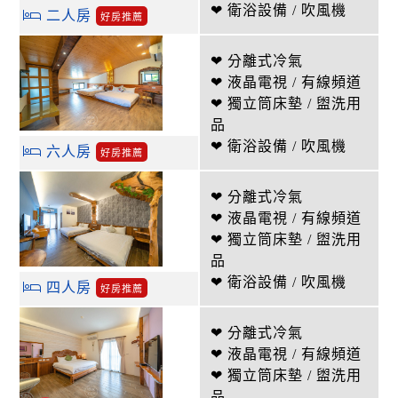
❤ 衛浴設備 / 吹風機
二人房
好房推薦
❤ 分離式冷氣
❤ 液晶電視 / 有線頻道
❤ 獨立筒床墊 / 盥洗用
品
❤ 衛浴設備 / 吹風機
六人房
好房推薦
❤ 分離式冷氣
❤ 液晶電視 / 有線頻道
❤ 獨立筒床墊 / 盥洗用
品
❤ 衛浴設備 / 吹風機
四人房
好房推薦
❤ 分離式冷氣
❤ 液晶電視 / 有線頻道
❤ 獨立筒床墊 / 盥洗用
品