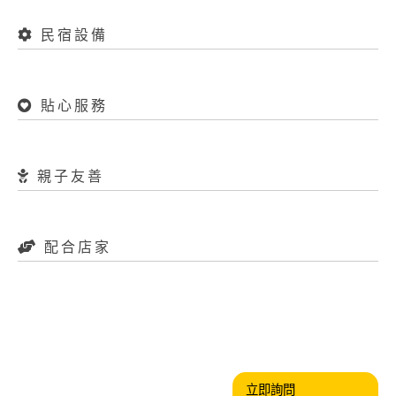
民宿設備
貼心服務
親子友善
配合店家
立即詢問