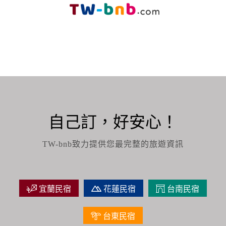
自己訂，好安心！
TW-bnb致力提供您最完整的旅遊資訊
宜蘭民宿
花蓮民宿
台南民宿
台東民宿