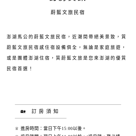
蔚藍文旅民宿
澎湖馬公的蔚藍文旅民宿，近潮間帶絕美景致，質
蔚藍文旅民宿感住宿設備俱全，無論是家庭旅遊，
或是團體澎湖住宿，質蔚藍文旅是您來澎湖的優質
民宿首選！
🏡 訂房須知
♕ 進房時間：當日下午15:00以後。