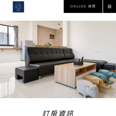
ONLINE 詢問
訂房資訊