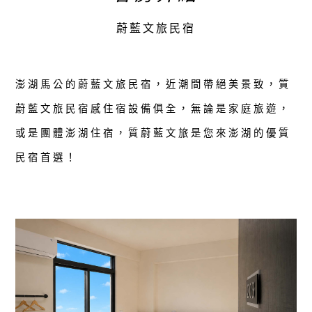
蔚藍文旅民宿
澎湖馬公的蔚藍文旅民宿，近潮間帶絕美景致，質
蔚藍文旅民宿感住宿設備俱全，無論是家庭旅遊，
或是團體澎湖住宿，質蔚藍文旅是您來澎湖的優質
民宿首選！