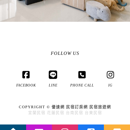
FOLLOW US
FACEBOOK
LINE
PHONE CALL
IG
COPYRIGHT ©
優速網
民宿訂房網
民宿旅遊網
宜蘭民宿
花蓮民宿
台南民宿
台東民宿