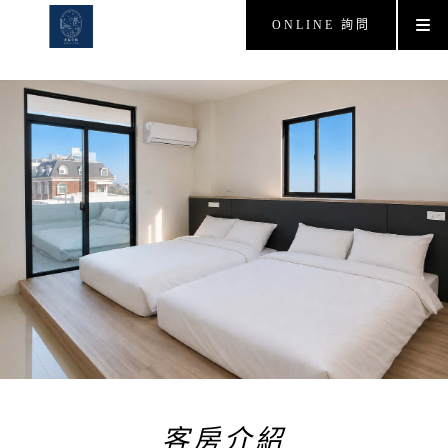
ONLINE 詢問
客房介紹