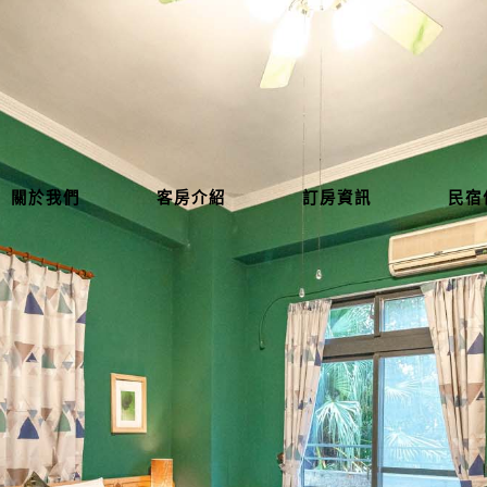
關於我們
客房介紹
訂房資訊
民宿