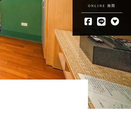
ONLINE 詢問