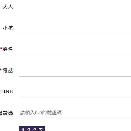
大人
小孩
*
姓名
*
電話
LINE
驗證碼