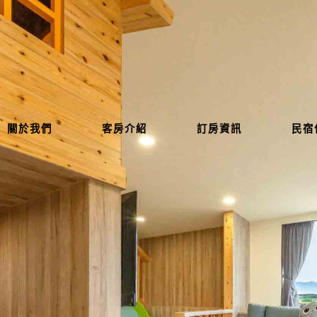
關於我們
客房介紹
訂房資訊
民宿