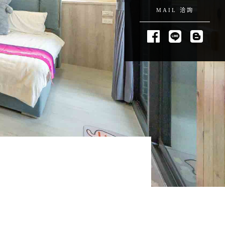
MAIL 洽詢