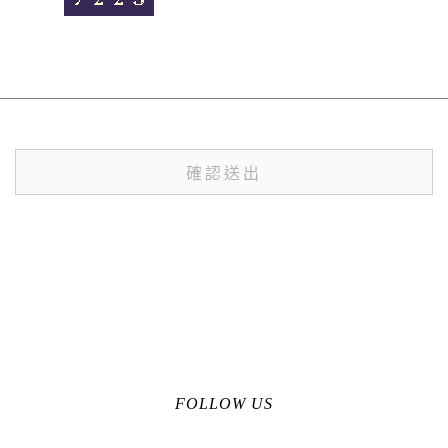
FOLLOW US