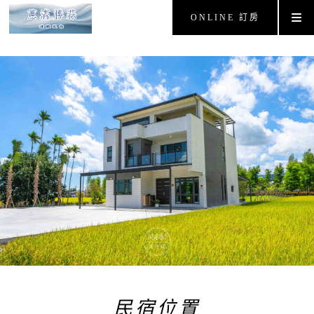
ONLINE 訂房
民宿位置