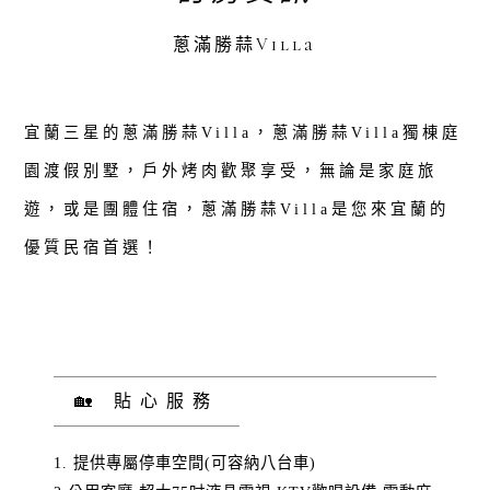
蔥滿勝蒜Villa
宜蘭三星的蔥滿勝蒜Villa，蔥滿勝蒜Villa獨棟庭
園渡假別墅，戶外烤肉歡聚享受，無論是家庭旅
遊，或是團體住宿，蔥滿勝蒜Villa是您來宜蘭的
優質民宿首選！
🏡 貼心服務
1. 提供專屬停車空間(可容納八台車)