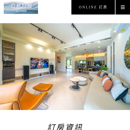
ONLINE 訂房
訂房資訊