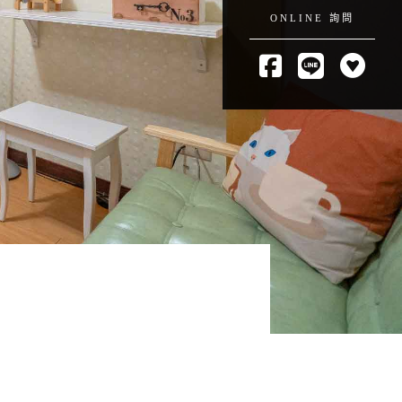
ONLINE 詢問